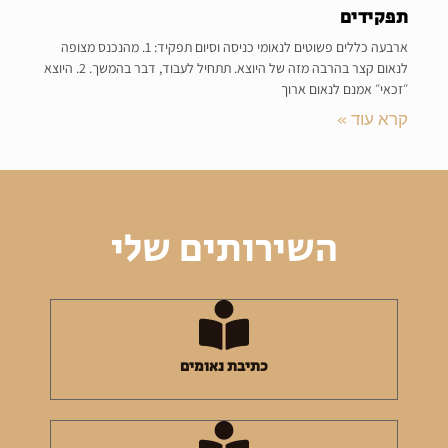
תפקידים
ארבעה כללים פשוטים לנאומי כניסה וסיום תפקיד: 1. מהנכנס מצופה
לנאום קצר בהרבה מזה של היוצא. תתחיל לעבוד, דבר בהמשך. 2. היוצא
״זכאי״ אמנם לנאום ארוך
קרא עוד »
השירותים שלי
כתיבת נאומים