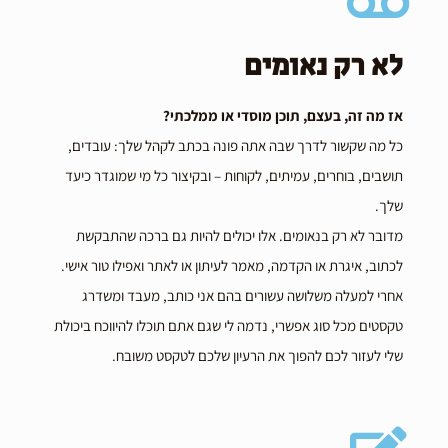
לא רק נאומים
אז מה זה, בעצם, תוכן מוסדי או ממלכתי?
כל מה שקשור לדרך שבה אתה פונה בכתב לקהל שלך: עובדים,
תושבים, בוחרים, עמיתים, לקוחות – ובקיצור כל מי שמוגדר כיעד
שלך.
מדובר לא רק בנאומים. אלו יכולים להיות גם ברכה שהתבקשת
לכתוב, איגרת או הקדמה, מאמר לעיתון או לאתר ואפילו טור אישי.
אחרי למעלה משלושה עשורים בהם אני כותב, מעבד ומשדרג
טקסטים מכל סוג אפשרי, נדמה לי שגם אתם תוכלו להיווכח ביכולת
שלי לעזור לכם להפוך את הרעיון שלכם לטקסט משובח.