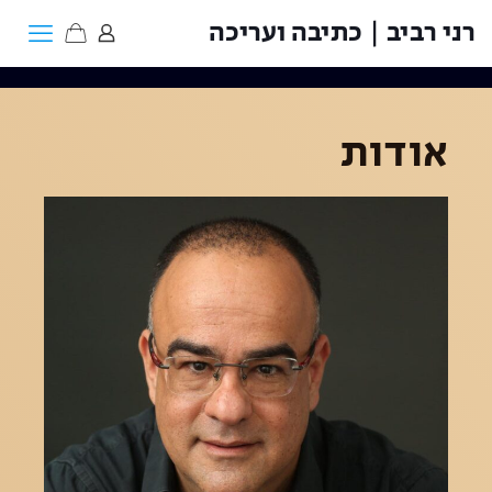
רני רביב | כתיבה ועריכה
אודות