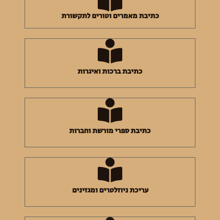
כתיבת מאמרים וטורים לתקשורת
כתיבת ברכות ואיגרות
כתיבת ספרי מורשת וחברות
עריכת ניוזלטרים ומגזינים