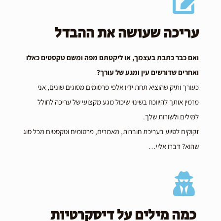
עריכה שעושה את ההבדל
ואם כבר כתבת בעצמך, או ליקטתם מפה ומשם טקסטים כאלו
ואחרים שדורשים עין ומגע של עורך?
כעורך ותיק שהוציא תחת ידיו אלפי פרסומים מסוגים שונים, אני
מזמין אותך להיווכח בשינוי שיכול מגע מקצועי של עריכה לחולל
למילים ולשורות שלך.
זקוקים לסיוע בעריכת חוברות, מאמרים, פרסומים וטקסטים מכל סוג
שהוא? דברו אליי…
כמה מילים על דיסקרטיות