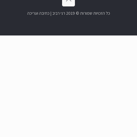
כל הזכויות שמורות © 2019 רני רביב | כתיבה ועריכה