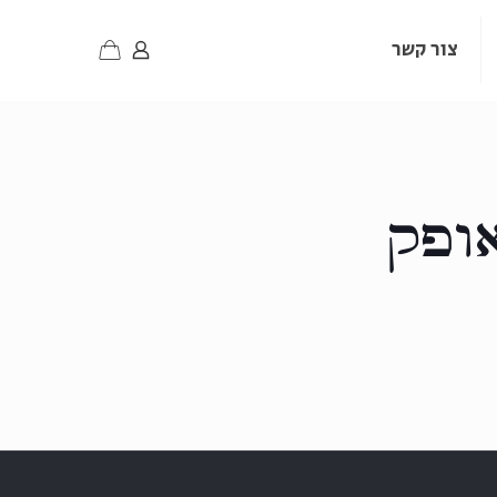
צור קשר
ופק